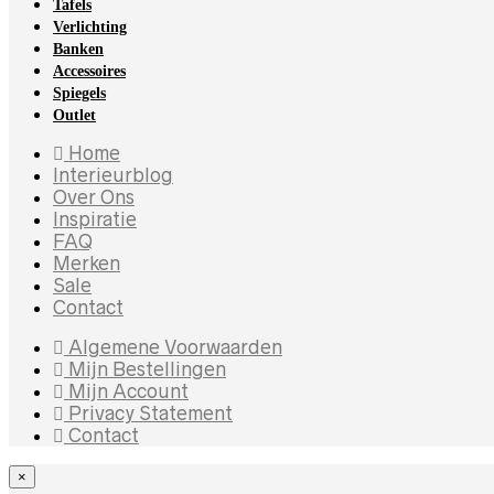
Tafels
Verlichting
Banken
Accessoires
Spiegels
Outlet
Home
Interieurblog
Over Ons
Inspiratie
FAQ
Merken
Sale
Contact
Algemene Voorwaarden
Mijn Bestellingen
Mijn Account
Privacy Statement
Contact
×