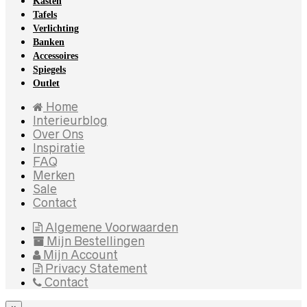
Kasten
Tafels
Verlichting
Banken
Accessoires
Spiegels
Outlet
Home
Interieurblog
Over Ons
Inspiratie
FAQ
Merken
Sale
Contact
Algemene Voorwaarden
Mijn Bestellingen
Mijn Account
Privacy Statement
Contact