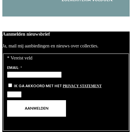
Contact
Aanmelden nieuwsbrief
Ja, mail mij aanbiedingen en nieuws over collecties.
*
Vereist veld
EMAIL:
*
IK GA AKKOORD MET HET
PRIVACY STATEMENT