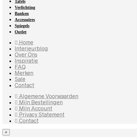
Tafels
Verlichting
Banken
Accessoires
Spiegels
Outlet
Home
Interieurblog
Over Ons
Inspiratie
FAQ
Merken
Sale
Contact
Algemene Voorwaarden
Mijn Bestellingen
Mijn Account
Privacy Statement
Contact
×