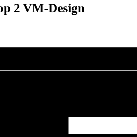
op 2 VM-Design