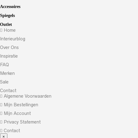
Accessoires
Spiegels
Outlet
Home
Interieurblog
Over Ons
Inspiratie
FAQ
Merken
Sale
Contact
Algemene Voorwaarden
Mijn Bestellingen
Mijn Account
Privacy Statement
Contact
×