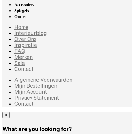
Accessoires
Spiegels
Outlet
Home
Interieurblog
Over Ons
Inspiratie
FAQ
Merken
Sale
Contact
Algemene Voorwaarden
Mijn Bestellingen
Mijn Account
Privacy Statement
Contact
×
What are you looking for?