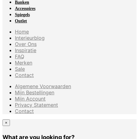
Banken
Accessoires
Spiegels
Outlet
Home
Interieurblog
Over Ons
Inspiratie
FAQ
Merken
Sale
Contact
Algemene Voorwaarden
Mijn Bestellingen
Mijn Account
Privacy Statement
Contact
×
What are you looking for?