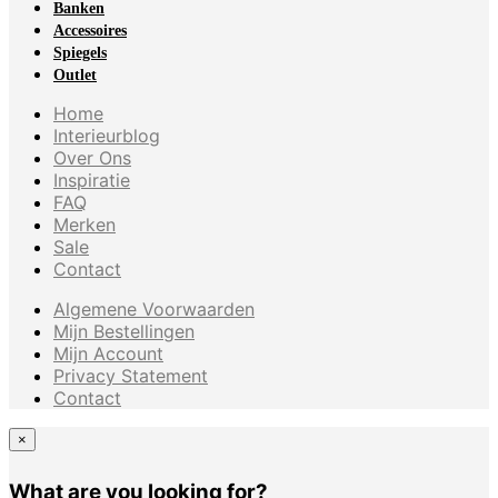
Banken
Accessoires
Spiegels
Outlet
Home
Interieurblog
Over Ons
Inspiratie
FAQ
Merken
Sale
Contact
Algemene Voorwaarden
Mijn Bestellingen
Mijn Account
Privacy Statement
Contact
×
What are you looking for?