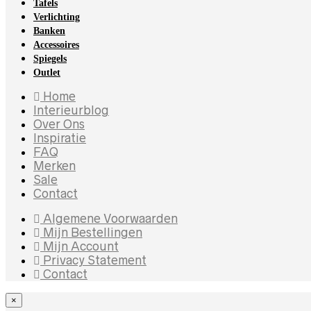
Tafels
Verlichting
Banken
Accessoires
Spiegels
Outlet
Home
Interieurblog
Over Ons
Inspiratie
FAQ
Merken
Sale
Contact
Algemene Voorwaarden
Mijn Bestellingen
Mijn Account
Privacy Statement
Contact
×