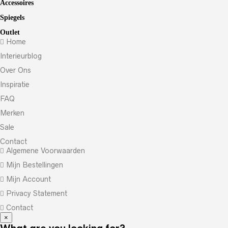
Accessoires
Spiegels
Outlet
Home
Interieurblog
Over Ons
Inspiratie
FAQ
Merken
Sale
Contact
Algemene Voorwaarden
Mijn Bestellingen
Mijn Account
Privacy Statement
Contact
×