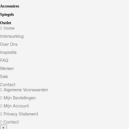
Accessoires
Spiegels
Outlet
Home
Interieurblog
Over Ons
Inspiratie
FAQ
Merken
Sale
Contact
Algemene Voorwaarden
Mijn Bestellingen
Mijn Account
Privacy Statement
Contact
×