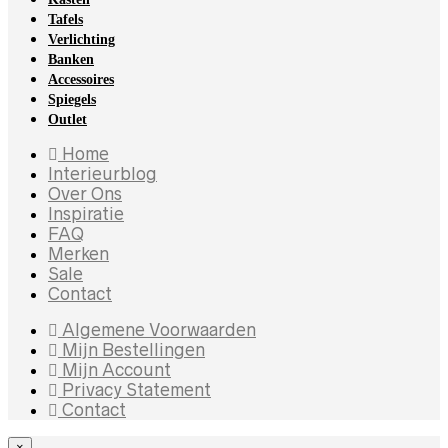
Tafels
Verlichting
Banken
Accessoires
Spiegels
Outlet
Home
Interieurblog
Over Ons
Inspiratie
FAQ
Merken
Sale
Contact
Algemene Voorwaarden
Mijn Bestellingen
Mijn Account
Privacy Statement
Contact
×