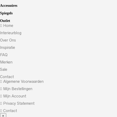
Accessoires
Spiegels
Outlet
Home
Interieurblog
Over Ons
Inspiratie
FAQ
Merken
Sale
Contact
Algemene Voorwaarden
Mijn Bestellingen
Mijn Account
Privacy Statement
Contact
×