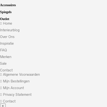
Accessoires
Spiegels
Outlet
Home
Interieurblog
Over Ons
Inspiratie
FAQ
Merken
Sale
Contact
Algemene Voorwaarden
Mijn Bestellingen
Mijn Account
Privacy Statement
Contact
×