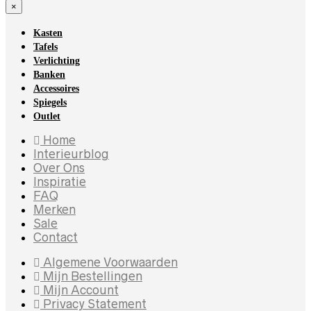
×
Kasten
Tafels
Verlichting
Banken
Accessoires
Spiegels
Outlet
Home
Interieurblog
Over Ons
Inspiratie
FAQ
Merken
Sale
Contact
Algemene Voorwaarden
Mijn Bestellingen
Mijn Account
Privacy Statement