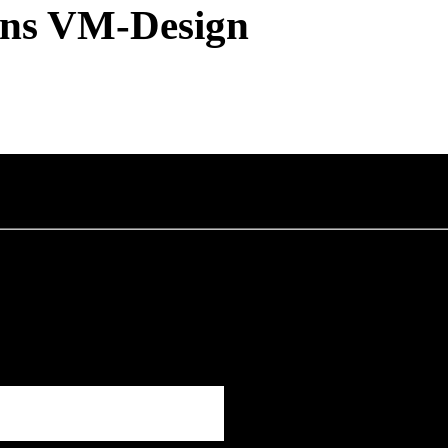
rons VM-Design