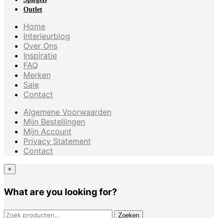
Outlet
Home
Interieurblog
Over Ons
Inspiratie
FAQ
Merken
Sale
Contact
Algemene Voorwaarden
Mijn Bestellingen
Mijn Account
Privacy Statement
Contact
×
What are you looking for?
ZOEKEN NAAR:
Zoeken