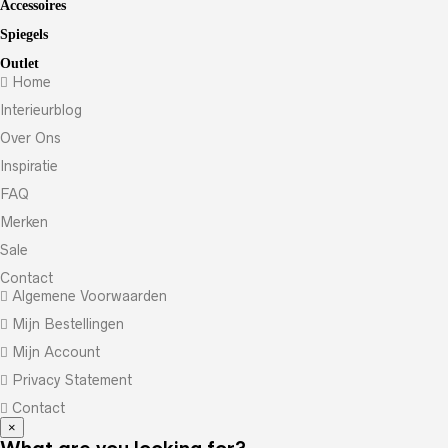
Accessoires
Spiegels
Outlet
Home
Interieurblog
Over Ons
Inspiratie
FAQ
Merken
Sale
Contact
Algemene Voorwaarden
Mijn Bestellingen
Mijn Account
Privacy Statement
Contact
×