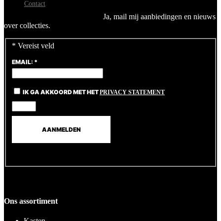
Contact
Ja, mail mij aanbiedingen en nieuws
over collecties.
*
Vereist veld
EMAIL:
*
IK GA AKKOORD MET HET
PRIVACY STATEMENT
Ons assortiment
Kasten