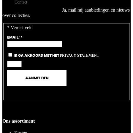
Contact
Ja, mail mij aanbiedingen en nieuws
over collecties.
*
Vereist veld
EMAIL:
*
IK GA AKKOORD MET HET
PRIVACY STATEMENT
Ons assortiment
Kasten