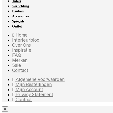
Tafels
Verlichting
Banken
Accessoires
Spiegels
Outlet
Home
Interieurblog
Over Ons
Inspiratie
FAQ
Merken
Sale
Contact
Algemene Voorwaarden
Mijn Bestellingen
Mijn Account
Privacy Statement
Contact
×