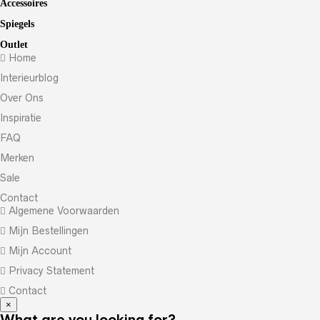
Accessoires
Spiegels
Outlet
Home
Interieurblog
Over Ons
Inspiratie
FAQ
Merken
Sale
Contact
Algemene Voorwaarden
Mijn Bestellingen
Mijn Account
Privacy Statement
Contact
×