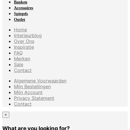
Banken
Accessoires
Spiegels
Outlet
Home
Interieurblog
Over Ons
Inspiratie
FAQ
Merken
Sale
Contact
Algemene Voorwaarden
Mijn Bestellingen
Mijn Account
Privacy Statement
Contact
×
What are you looking for?