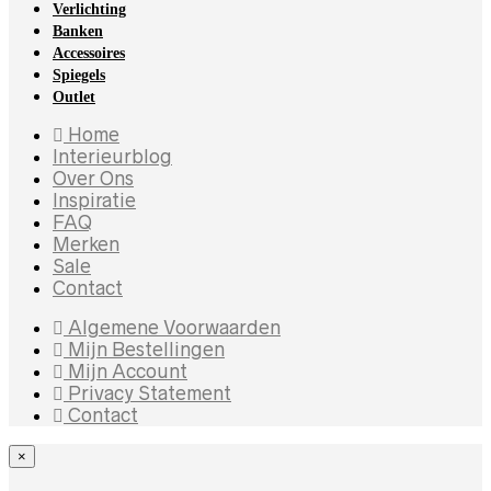
Verlichting
Banken
Accessoires
Spiegels
Outlet
Home
Interieurblog
Over Ons
Inspiratie
FAQ
Merken
Sale
Contact
Algemene Voorwaarden
Mijn Bestellingen
Mijn Account
Privacy Statement
Contact
×