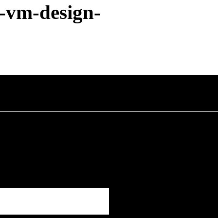
-vm-design-