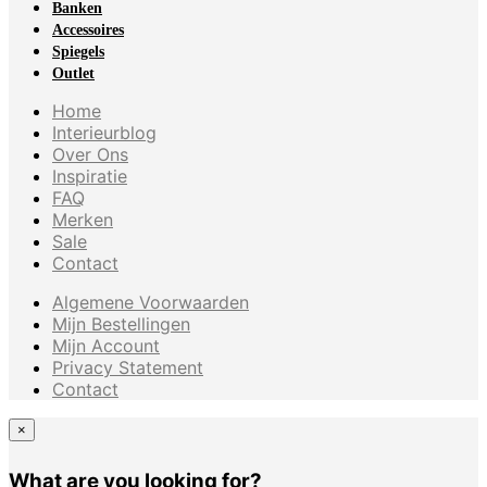
Banken
Accessoires
Spiegels
Outlet
Home
Interieurblog
Over Ons
Inspiratie
FAQ
Merken
Sale
Contact
Algemene Voorwaarden
Mijn Bestellingen
Mijn Account
Privacy Statement
Contact
×
What are you looking for?