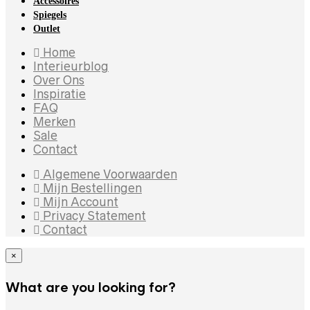
Accessoires
Spiegels
Outlet
Home
Interieurblog
Over Ons
Inspiratie
FAQ
Merken
Sale
Contact
Algemene Voorwaarden
Mijn Bestellingen
Mijn Account
Privacy Statement
Contact
×
What are you looking for?