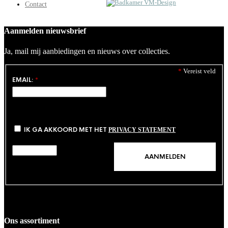
Contact
Aanmelden nieuwsbrief
Ja, mail mij aanbiedingen en nieuws over collecties.
*
Vereist veld
EMAIL:
*
IK GA AKKOORD MET HET
PRIVACY STATEMENT
Ons assortiment