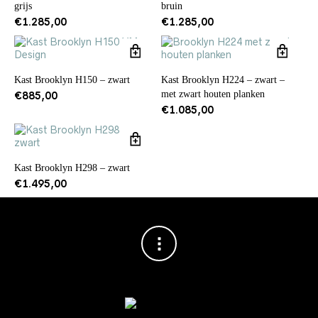
grijs
bruin
€
1.285,00
€
1.285,00
Kast Brooklyn H150 – zwart
Kast Brooklyn H224 – zwart –
met zwart houten planken
€
885,00
€
1.085,00
Kast Brooklyn H298 – zwart
€
1.495,00