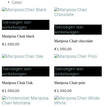
Contact
Toevoegen aan
Toevoegen aan
winkelwagen
winkelwagen
Mariposa Chair black
Mariposa Chair chocolate
€
1.050,00
€
1.050,00
Toevoegen aan
Toevoegen aan
winkelwagen
winkelwagen
Mariposa Chair Oak
Mariposa Chair polo
€
1.050,00
€
1.050,00