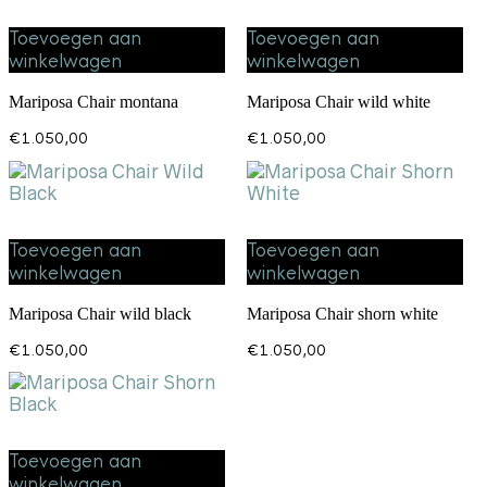
Toevoegen aan
Toevoegen aan
winkelwagen
winkelwagen
Mariposa Chair montana
Mariposa Chair wild white
€
1.050,00
€
1.050,00
Toevoegen aan
Toevoegen aan
winkelwagen
winkelwagen
Mariposa Chair wild black
Mariposa Chair shorn white
€
1.050,00
€
1.050,00
Toevoegen aan
winkelwagen