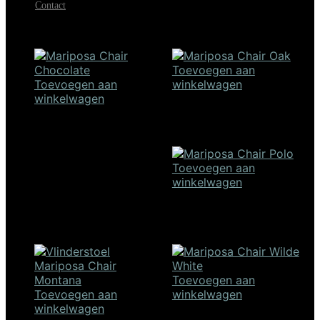
Contact
Mariposa Chair black
€
1.050,00
Toevoegen aan
Toevoegen aan
winkelwagen
winkelwagen
Mariposa Chair Oak
Mariposa Chair chocolate
€
1.050,00
€
1.050,00
Toevoegen aan
winkelwagen
Mariposa Chair polo
€
1.050,00
Toevoegen aan
Toevoegen aan
winkelwagen
winkelwagen