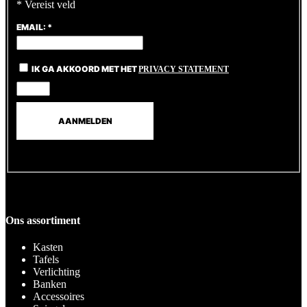
*
Vereist veld
EMAIL:
*
IK GA AKKOORD MET HET
PRIVACY STATEMENT
Ons assortiment
Kasten
Tafels
Verlichting
Banken
Accessoires