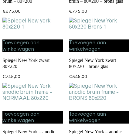
bruin – 80×200
bruin – 80×200 – brons glas
€
675,00
€
775,00
Toevoegen aan
Toevoegen aan
winkelwagen
winkelwagen
Spiegel New York zwart
Spiegel New York zwart
80×220
80×220 – brons glas
€
745,00
€
845,00
Toevoegen aan
Toevoegen aan
winkelwagen
winkelwagen
Spiegel New York – anodic
Spiegel New York – anodic