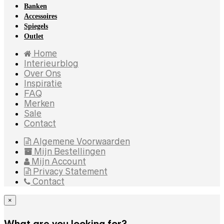
Banken
Accessoires
Spiegels
Outlet
Home
Interieurblog
Over Ons
Inspiratie
FAQ
Merken
Sale
Contact
Algemene Voorwaarden
Mijn Bestellingen
Mijn Account
Privacy Statement
Contact
×