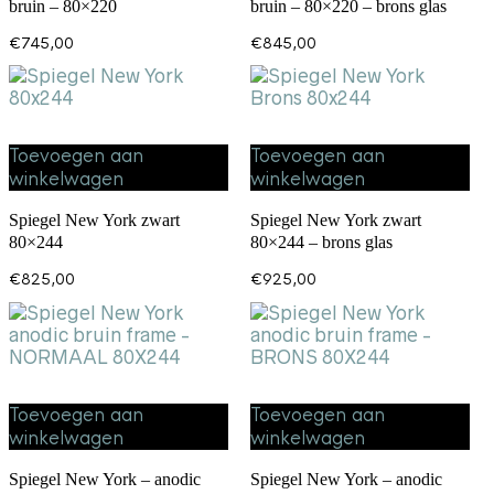
bruin – 80×220
bruin – 80×220 – brons glas
€
745,00
€
845,00
Toevoegen aan
Toevoegen aan
winkelwagen
winkelwagen
Spiegel New York zwart
Spiegel New York zwart
80×244
80×244 – brons glas
€
825,00
€
925,00
Toevoegen aan
Toevoegen aan
winkelwagen
winkelwagen
Spiegel New York – anodic
Spiegel New York – anodic