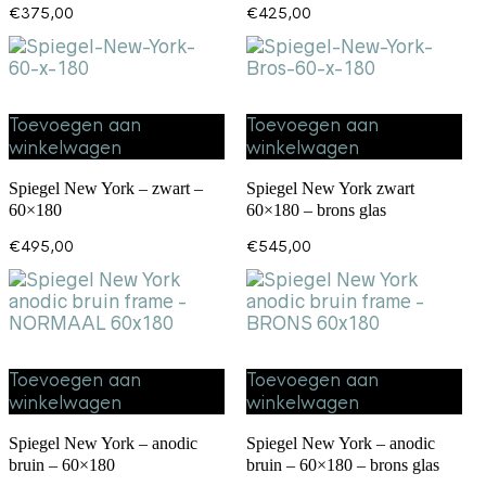
€
375,00
€
425,00
Toevoegen aan
Toevoegen aan
winkelwagen
winkelwagen
Spiegel New York – zwart –
Spiegel New York zwart
60×180
60×180 – brons glas
€
495,00
€
545,00
Toevoegen aan
Toevoegen aan
winkelwagen
winkelwagen
Spiegel New York – anodic
Spiegel New York – anodic
bruin – 60×180
bruin – 60×180 – brons glas