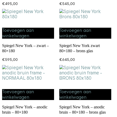
€
495,00
€
545,00
Toevoegen aan
Toevoegen aan
winkelwagen
winkelwagen
Spiegel New York – zwart –
Spiegel New York zwart
80×180
80×180 – brons glas
€
595,00
€
645,00
Toevoegen aan
Toevoegen aan
winkelwagen
winkelwagen
Spiegel New York – anodic
Spiegel New York – anodic
bruin – 80×180
bruin – 80×180 – brons glas