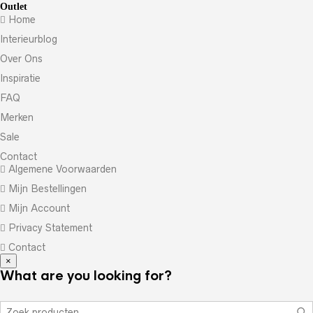
Outlet
Home
Interieurblog
Over Ons
Inspiratie
FAQ
Merken
Sale
Contact
Algemene Voorwaarden
Mijn Bestellingen
Mijn Account
Privacy Statement
Contact
×
What are you looking for?