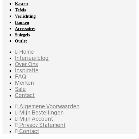
Kasten
Tafels
Verlichting
Banken
Accessoires
Spiegels
Outlet
Home
Interieurblog
Over Ons
Inspiratie
FAQ
Merken
Sale
Contact
Algemene Voorwaarden
Mijn Bestellingen
Mijn Account
Privacy Statement
Contact