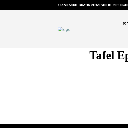
STANDAARD GRATIS VERZENDING MET OUD
K
Tafel 