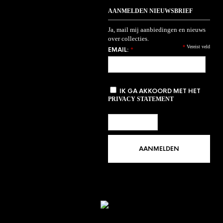
AANMELDEN NIEUWSBRIEF
Ja, mail mij aanbiedingen en nieuws
over collecties.
*
Vereist veld
EMAIL:
*
IK GA AKKOORD MET HET
PRIVACY STATEMENT