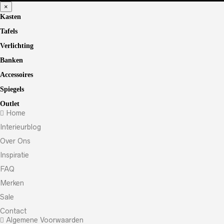
×
Kasten
Tafels
Verlichting
Banken
Accessoires
Spiegels
Outlet
Home
Interieurblog
Over Ons
Inspiratie
FAQ
Merken
Sale
Contact
Algemene Voorwaarden