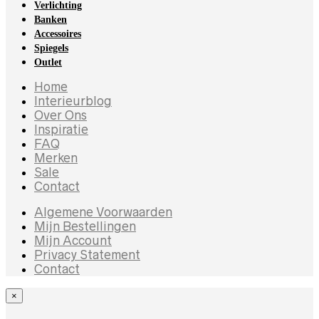
Verlichting
Banken
Accessoires
Spiegels
Outlet
Home
Interieurblog
Over Ons
Inspiratie
FAQ
Merken
Sale
Contact
Algemene Voorwaarden
Mijn Bestellingen
Mijn Account
Privacy Statement
Contact
×