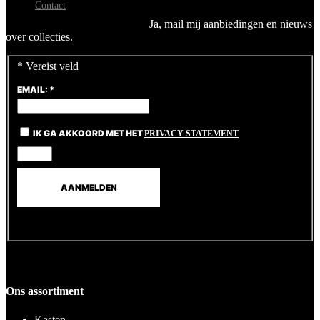
Contact
Ja, mail mij aanbiedingen en nieuws
over collecties.
*
Vereist veld
EMAIL:
*
IK GA AKKOORD MET HET
PRIVACY STATEMENT
Ons assortiment
Kasten