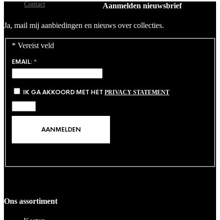
Contact
Aanmelden nieuwsbrief
Ja, mail mij aanbiedingen en nieuws over collecties.
*
Vereist veld
EMAIL:
*
IK GA AKKOORD MET HET
PRIVACY STATEMENT
Ons assortiment