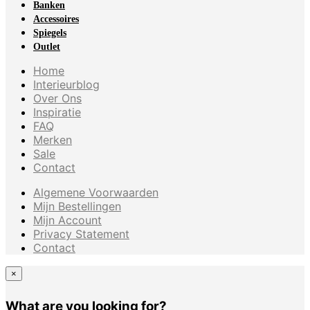
Banken
Accessoires
Spiegels
Outlet
Home
Interieurblog
Over Ons
Inspiratie
FAQ
Merken
Sale
Contact
Algemene Voorwaarden
Mijn Bestellingen
Mijn Account
Privacy Statement
Contact
×
What are you looking for?