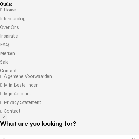
Outlet
Home
Interieurblog
Over Ons
Inspiratie
FAQ
Merken
Sale
Contact
Algemene Voorwaarden
Mijn Bestellingen
Mijn Account
Privacy Statement
Contact
×
What are you looking for?