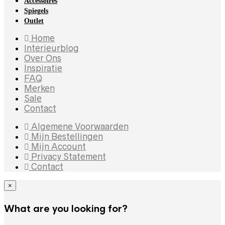
Accessoires
Spiegels
Outlet
Home
Interieurblog
Over Ons
Inspiratie
FAQ
Merken
Sale
Contact
Algemene Voorwaarden
Mijn Bestellingen
Mijn Account
Privacy Statement
Contact
×
What are you looking for?