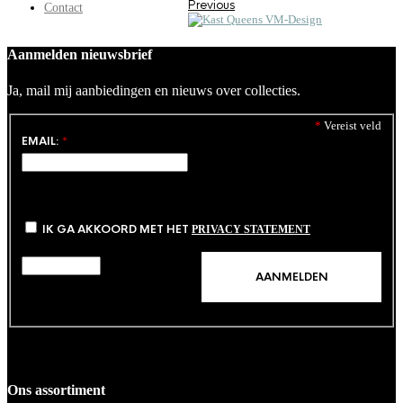
Previous
Contact
Aanmelden nieuwsbrief
Ja, mail mij aanbiedingen en nieuws over collecties.
*
Vereist veld
EMAIL:
*
IK GA AKKOORD MET HET
PRIVACY STATEMENT
Ons assortiment