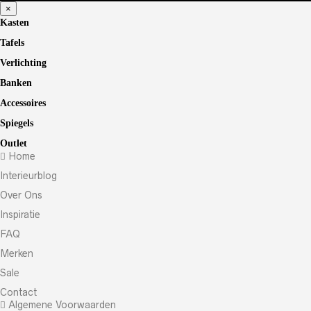
×
Kasten
Tafels
Verlichting
Banken
Accessoires
Spiegels
Outlet
Home
Interieurblog
Over Ons
Inspiratie
FAQ
Merken
Sale
Contact
Algemene Voorwaarden