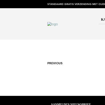
STANDAARD GRATIS VERZENDING MET OUD
K
PREVIOUS
AANMELDEN NIEUWSBRIEF