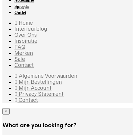
Accessoires
Spiegels
Outlet
Home
Interieurblog
Over Ons
Inspiratie
FAQ
Merken
Sale
Contact
Algemene Voorwaarden
Mijn Bestellingen
Mijn Account
Privacy Statement
Contact
×
What are you looking for?