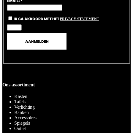
EMAIL:
*
IK GA AKKOORD MET HET
PRIVACY STATEMENT
Ons assortiment
Kasten
Tafels
Verlichting
Banken
Accessoires
Spiegels
Outlet