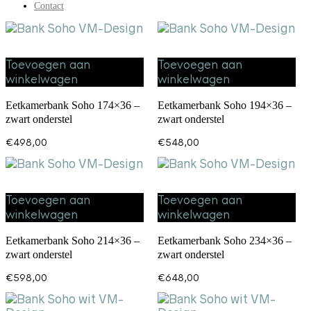
Contact
Toevoegen aan
Toevoegen aan
winkelwagen
winkelwagen
Eetkamerbank Soho 174×36 –
Eetkamerbank Soho 194×36 –
zwart onderstel
zwart onderstel
€
498,00
€
548,00
Toevoegen aan
Toevoegen aan
winkelwagen
winkelwagen
Eetkamerbank Soho 214×36 –
Eetkamerbank Soho 234×36 –
zwart onderstel
zwart onderstel
€
598,00
€
648,00