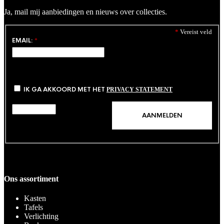
Ja, mail mij aanbiedingen en nieuws over collecties.
*
Vereist veld
EMAIL:
*
IK GA AKKOORD MET HET
PRIVACY STATEMENT
Ons assortiment
Kasten
Tafels
Verlichting