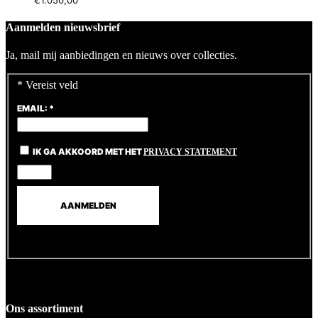
€
1.050,00
Aanmelden nieuwsbrief
Ja, mail mij aanbiedingen en nieuws over collecties.
*
Vereist veld
EMAIL:
*
IK GA AKKOORD MET HET
PRIVACY STATEMENT
Ons assortiment