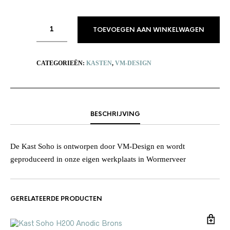
TOEVOEGEN AAN WINKELWAGEN
CATEGORIEËN:
KASTEN
,
VM-DESIGN
BESCHRIJVING
De Kast Soho is ontworpen door VM-Design en wordt
geproduceerd in onze eigen werkplaats in Wormerveer
GERELATEERDE PRODUCTEN