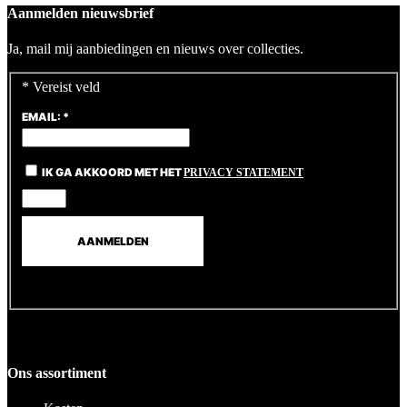
Aanmelden nieuwsbrief
Ja, mail mij aanbiedingen en nieuws over collecties.
*
Vereist veld
EMAIL:
*
IK GA AKKOORD MET HET
PRIVACY STATEMENT
Ons assortiment