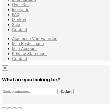
Over Ons
Inspiratie
FAQ
Merken
Sale
Contact
Algemene Voorwaarden
Mijn Bestellingen
Mijn Account
Privacy Statement
Contact
×
What are you looking for?
ZOEKEN NAAR:
Zoeken