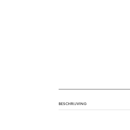
BESCHRIJVING