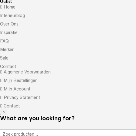
Outlet
Home
Interieurblog
Over Ons
Inspiratie
FAQ
Merken
Sale
Contact
Algemene Voorwaarden
Mijn Bestellingen
Mijn Account
Privacy Statement
Contact
×
What are you looking for?