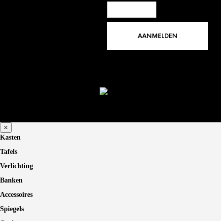
×
Kasten
Tafels
Verlichting
Banken
Accessoires
Spiegels