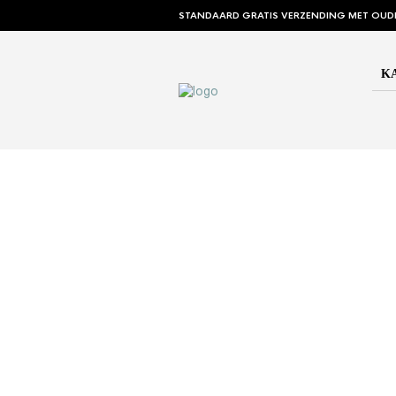
STANDAARD GRATIS VERZENDING MET OUD
K