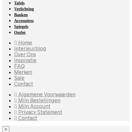
Tafels
Verlichting
Banken
Accessoires
Spiegels
Outlet
Home
Interieurblog
Over Ons
Inspiratie
FAQ
Merken
Sale
Contact
Algemene Voorwaarden
Mijn Bestellingen
Mijn Account
Privacy Statement
Contact
×