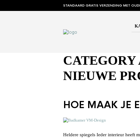
STANDAARD GRATIS VERZENDING MET OUD
K
CATEGORY 
NIEUWE P
HOE MAAK JE 
Heldere spiegels Ieder interieur heeft 