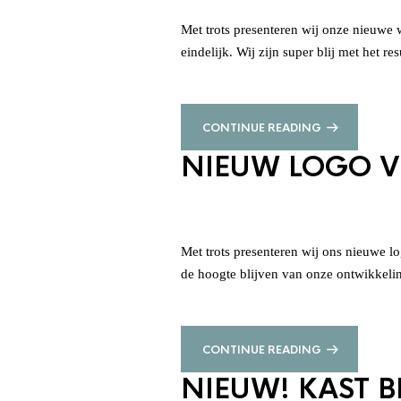
Met trots presenteren wij onze nieuwe 
eindelijk. Wij zijn super blij met het re
CONTINUE READING
NIEUW LOGO 
Met trots presenteren wij ons nieuwe l
de hoogte blijven van onze ontwikkeli
CONTINUE READING
NIEUW! KAST 