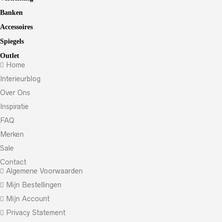
Banken
Accessoires
Spiegels
Outlet
Home
Interieurblog
Over Ons
Inspiratie
FAQ
Merken
Sale
Contact
Algemene Voorwaarden
Mijn Bestellingen
Mijn Account
Privacy Statement