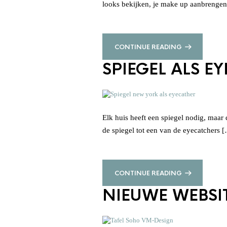
looks bekijken, je make up aanbrengen
CONTINUE READING
SPIEGEL ALS E
Elk huis heeft een spiegel nodig, maar 
de spiegel tot een van de eyecatchers 
CONTINUE READING
NIEUWE WEBSI