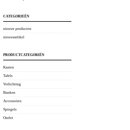
CATEGORIEËN
nieuwe producten
nieuwsartikel
PRODUCTCATEGORIËN
Kasten
Tafels
Verlichting
Banken
Accessoires
Spiegels
Outlet